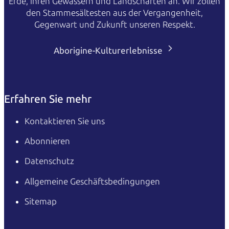
Erde, ihren Gewässern und Landschaften an. Wir zollen
den Stammesältesten aus der Vergangenheit,
Gegenwart und Zukunft unseren Respekt.
Aborigine-Kulturerlebnisse
Erfahren Sie mehr
Kontaktieren Sie uns
Abonnieren
Datenschutz
Allgemeine Geschäftsbedingungen
Sitemap