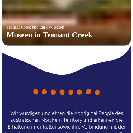
Tennant Creek und Barkly-Region
Museen in Tennant Creek
Wir würdigen und ehren die Aboriginal People des
australischen Northern Territory und erkennen die
Erhaltung ihrer Kultur sowie ihre Verbindung mit der