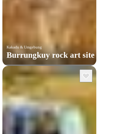
Kakadu & Umgebung
Burrungkuy rock art site