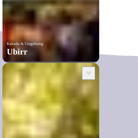
Kakadu & Umgebung
Ubirr