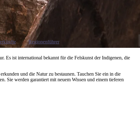
erkünfte
Regionenführer
. Es ist international bekannt für die Felskunst der Indigenen, die
 erkunden und die Natur zu bestaunen. Tauchen Sie ein in die
ten. Sie werden garantiert mit neuem Wissen und einem tieferen