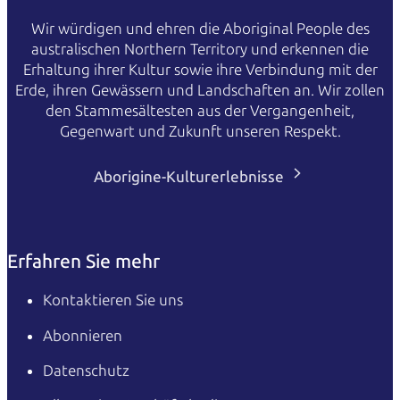
Wir würdigen und ehren die Aboriginal People des
australischen Northern Territory und erkennen die
Erhaltung ihrer Kultur sowie ihre Verbindung mit der
Erde, ihren Gewässern und Landschaften an. Wir zollen
den Stammesältesten aus der Vergangenheit,
Gegenwart und Zukunft unseren Respekt.
Aborigine-Kulturerlebnisse
Erfahren Sie mehr
Kontaktieren Sie uns
Abonnieren
Datenschutz