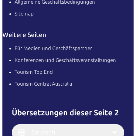
Allgemeine Geschäftsbedingungen
Sitemap
Weitere Seiten
Für Medien und Geschäftspartner
Konferenzen und Geschäftsveranstaltungen
Tourism Top End
Tourism Central Australia
Übersetzungen dieser Seite 2
English
Italiano
English (UK)
Deutsch
Deutsch