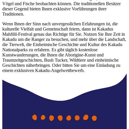
Vögel und Fische beobachten können. Die traditionellen Besitzer
Sign
dieser Gegend bieten Ihnen exklusive Vorführungen ihrer
up
Traditionen.
Wenn Ihnen der Sinn nach unvergesslichen Erfahrungen ist, die
kulturelle Vielfalt und Gemeinschaft feiern, dann ist Kakadus
Mahfilil-Festival genau das Richtige für Sie. Nutzen Sie Ihre Zeit in
Kakadu um die Ranger zu besuchen, und mehr über die Landschaft,
die Tierwelt, die Einheimische Geschichte und Kultur des Kakadu
Nationalparks zu erfahren. Es gibt täglich kostenlose
Kunstwanderungen, die Ihnen die Aborigine-Kunst und
Traumzeitgeschichten, Bush Tucker, Wildtiere und einheimische
Geschichten näherbringen. Oder bitten Sie um eine Einladung zu
einem exklusiven Kakadu-Angelwettbewerb.