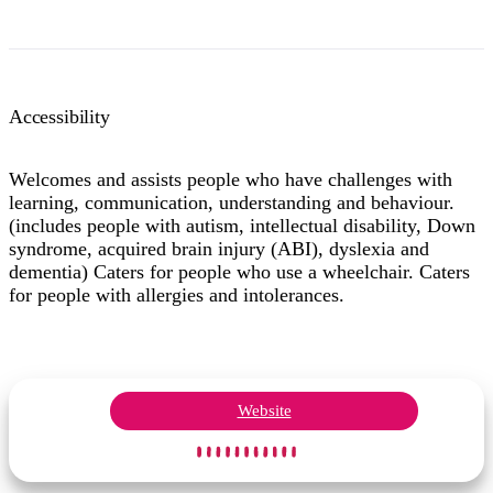
Accessibility
Welcomes and assists people who have challenges with
learning, communication, understanding and behaviour.
(includes people with autism, intellectual disability, Down
syndrome, acquired brain injury (ABI), dyslexia and
dementia) Caters for people who use a wheelchair. Caters
for people with allergies and intolerances.
Website