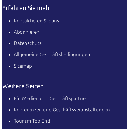
Erfahren Sie mehr
Kontaktieren Sie uns
Abonnieren
Datenschutz
Allgemeine Geschäftsbedingungen
Sitemap
Weitere Seiten
Für Medien und Geschäftspartner
Konferenzen und Geschäftsveranstaltungen
Tourism Top End