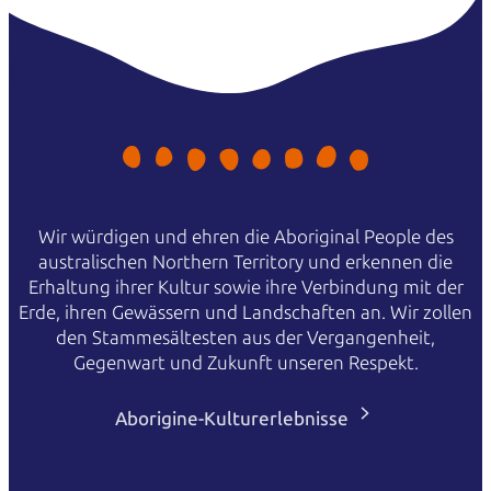
Wir würdigen und ehren die Aboriginal People des
australischen Northern Territory und erkennen die
Erhaltung ihrer Kultur sowie ihre Verbindung mit der
Erde, ihren Gewässern und Landschaften an. Wir zollen
den Stammesältesten aus der Vergangenheit,
Gegenwart und Zukunft unseren Respekt.
Aborigine-Kulturerlebnisse