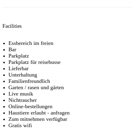
Facilities
Essbereich im freien
Bar
Parkplatz
Parkplatz für reisebusse
Lieferbar
Unterhaltung
Familienfreundlich
Garten / rasen und gärten
Live musik
Nichtraucher
Online-bestellungen
Haustiere erlaubt - anfragen
Zum mitnehmen verfügbar
Gratis wifi