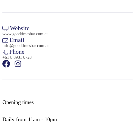
Website
www.goodtimesbar.com.au
Email
info@goodtimesbar.com.au
Phone
+61 8 8931 0728
Opening times
Daily from 11am - 10pm