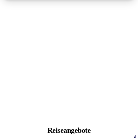
Reiseangebote