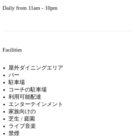
Daily from 11am - 10pm
Facilities
屋外ダイニングエリア
バー
駐車場
コーチの駐車場
利用可能配達
エンターテインメント
家族向けの
芝生 / 庭園
ライブ音楽
禁煙