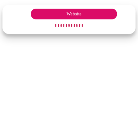
Website