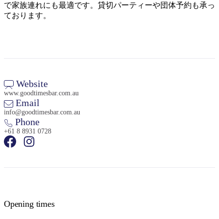
で家族連れにも最適です。貸切パーティーや団体予約も承っ
ております。
検
索:
Website
www.goodtimesbar.com.au
Email
info@goodtimesbar.com.au
Phone
Sign
up
+61 8 8931 0728
Opening times