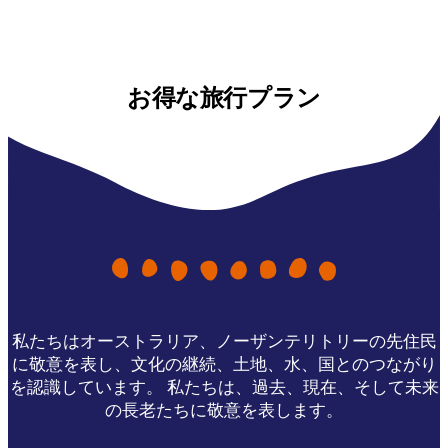
お得な旅行プラン
私たちはオーストラリア、ノーザンテリトリーの先住民
に敬意を表し、文化の継続、土地、水、国とのつながり
を認識しています。 私たちは、過去、現在、そして未来
の長老たちに敬意を表します。