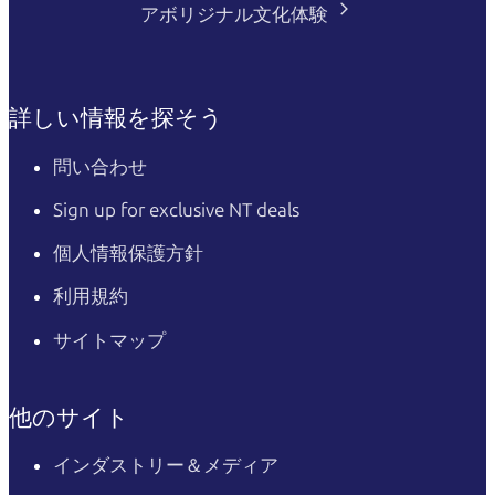
アボリジナル文化体験
詳しい情報を探そう
問い合わせ
Sign up for exclusive NT deals
個人情報保護方針
利用規約
サイトマップ
他のサイト
インダストリー＆メディア