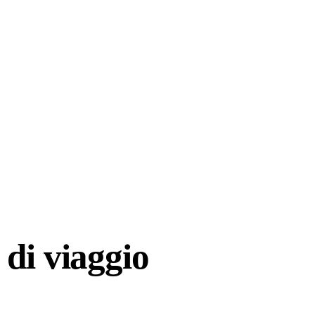
di viaggio