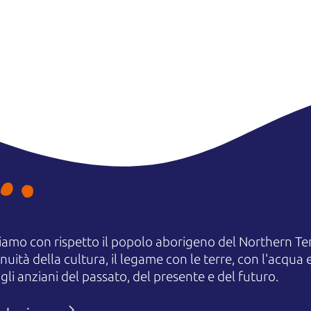
amo con rispetto il popolo aborigeno del Northern Terr
uità della cultura, il legame con le terre, con l'acqua e
 anziani del passato, del presente e del futuro.