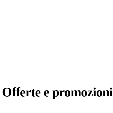
Offerte e
promozioni 