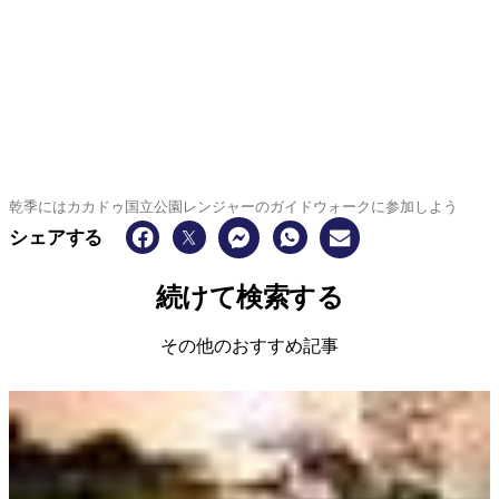
乾季にはカカドゥ国立公園レンジャーのガイドウォークに参加しよう
シェアする
続けて検索する
その他のおすすめ記事