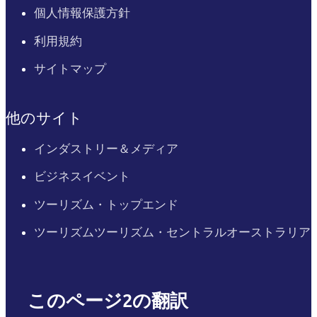
個人情報保護方針
利用規約
サイトマップ
他のサイト
インダストリー＆メディア
ビジネスイベント
ツーリズム・トップエンド
ツーリズムツーリズム・セントラルオーストラリア
このページ2の翻訳
English