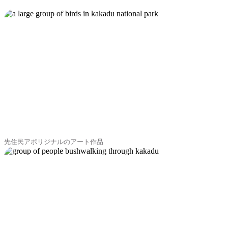
先住民アボリジナルのアート作品