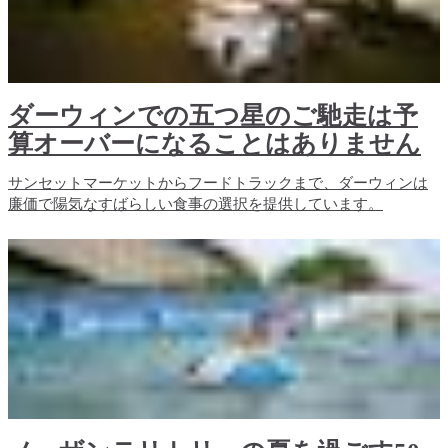
ダーウィンでの五つ星のご馳走は予
算オーバーになることはありません
サンセットマーケットからフードトラックまで、ダーウィンは
廉価で陽気なすばらしい食事の選択を提供しています。