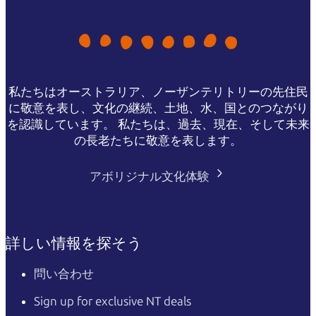
私たちはオーストラリア、ノーザンテリトリーの先住民
に敬意を表し、文化の継続、土地、水、国とのつながり
を認識しています。 私たちは、過去、現在、そして未来
の長老たちに敬意を表します。
アボリジナル文化体験
詳しい情報を探そう
問い合わせ
Sign up for exclusive NT deals