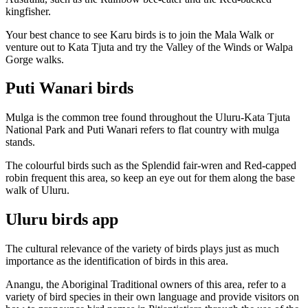
kingfisher.
Your best chance to see Karu birds is to join the Mala Walk or
venture out to Kata Tjuta and try the Valley of the Winds or Walpa
Gorge walks.
Puti Wanari birds
Mulga is the common tree found throughout the Uluru-Kata Tjuta
National Park and Puti Wanari refers to flat country with mulga
stands.
The colourful birds such as the Splendid fair-wren and Red-capped
robin frequent this area, so keep an eye out for them along the base
walk of Uluru.
Uluru birds app
The cultural relevance of the variety of birds plays just as much
importance as the identification of birds in this area.
Anangu, the Aboriginal Traditional owners of this area, refer to a
variety of bird species in their own language and provide visitors on