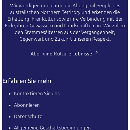
Wir würdigen und ehren die Aboriginal People des
australischen Northern Territory und erkennen die
Erhaltung ihrer Kultur sowie ihre Verbindung mit der
Erde, ihren Gewässern und Landschaften an. Wir zollen
den Stammesältesten aus der Vergangenheit,
Gegenwart und Zukunft unseren Respekt.
Aborigine-Kulturerlebnisse
Erfahren Sie mehr
Kontaktieren Sie uns
Abonnieren
Datenschutz
Allgemeine Geschäftsbedingungen