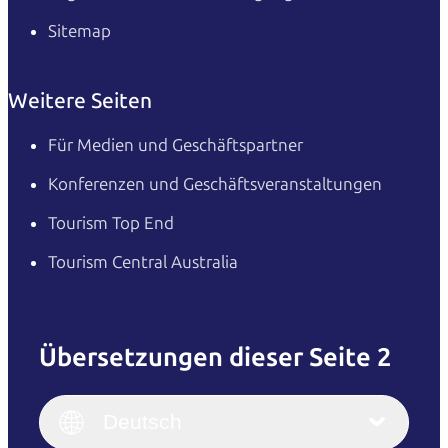
Sitemap
Weitere Seiten
Für Medien und Geschäftspartner
Konferenzen und Geschäftsveranstaltungen
Tourism Top End
Tourism Central Australia
Übersetzungen dieser Seite 2
English
Italiano
English (UK)
Deutsch
Deutsch