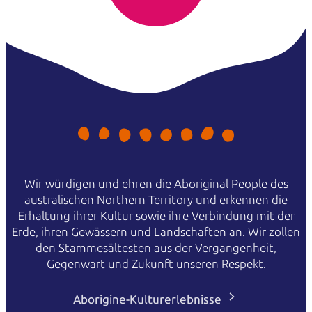
Wir würdigen und ehren die Aboriginal People des
australischen Northern Territory und erkennen die
Erhaltung ihrer Kultur sowie ihre Verbindung mit der
Erde, ihren Gewässern und Landschaften an. Wir zollen
den Stammesältesten aus der Vergangenheit,
Gegenwart und Zukunft unseren Respekt.
Aborigine-Kulturerlebnisse