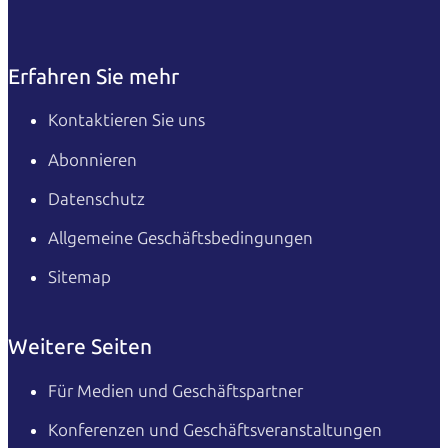
Erfahren Sie mehr
Kontaktieren Sie uns
Abonnieren
Datenschutz
Allgemeine Geschäftsbedingungen
Sitemap
Weitere Seiten
Für Medien und Geschäftspartner
Konferenzen und Geschäftsveranstaltungen