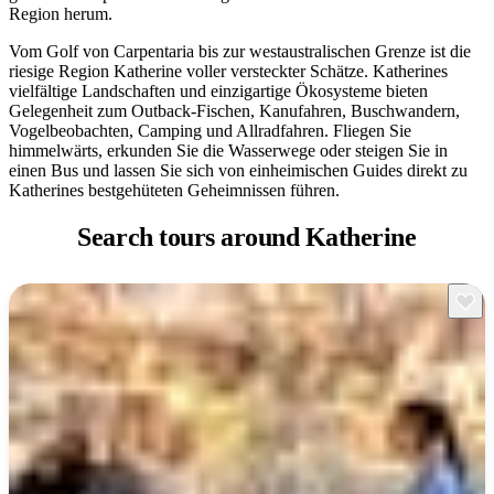
Region herum.
Sign
up
Vom Golf von Carpentaria bis zur westaustralischen Grenze ist die
riesige Region Katherine voller versteckter Schätze. Katherines
vielfältige Landschaften und einzigartige Ökosysteme bieten
Gelegenheit zum Outback-Fischen, Kanufahren, Buschwandern,
Vogelbeobachten, Camping und Allradfahren. Fliegen Sie
himmelwärts, erkunden Sie die Wasserwege oder steigen Sie in
einen Bus und lassen Sie sich von einheimischen Guides direkt zu
Katherines bestgehüteten Geheimnissen führen.
Search tours
around Katherine