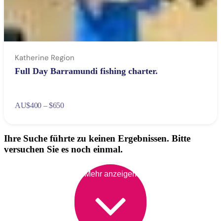
Katherine Region
Full Day Barramundi fishing charter.
AU
$400 – $650
Ihre Suche führte zu keinen Ergebnissen. Bitte
versuchen Sie es noch einmal.
Mehr anzeigen