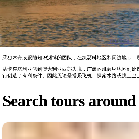
周边目的地
乘独木舟或跟随知识渊博的团队，在凯瑟琳地区和周边地带，
从卡奔塔利亚湾到澳大利亚西部边境，广袤的凯瑟琳地区到处
行创造了有利条件。因此无论是搭乘飞机、探索水路或跳上巴
Search tours
around