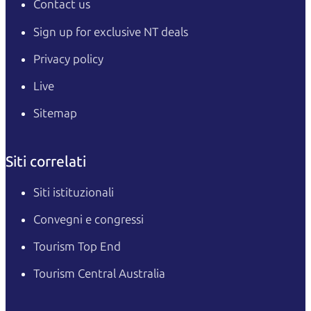
Contact us
Sign up for exclusive NT deals
Privacy policy
Live
Sitemap
Siti correlati
Siti istituzionali
Convegni e congressi
Tourism Top End
Tourism Central Australia