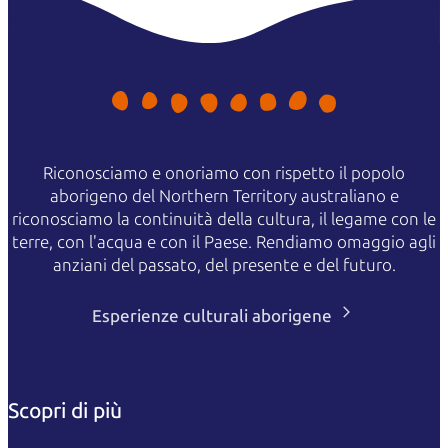
Riconosciamo e onoriamo con rispetto il popolo
aborigeno del Northern Territory australiano e
riconosciamo la continuità della cultura, il legame con le
terre, con l'acqua e con il Paese. Rendiamo omaggio agli
anziani del passato, del presente e del futuro.
Esperienze culturali aborigene
Scopri di più