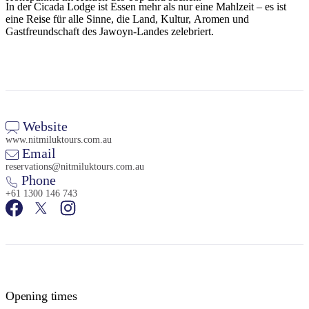
In der Cicada Lodge ist Essen mehr als nur eine Mahlzeit – es ist
eine Reise für alle Sinne, die Land, Kultur, Aromen und
Gastfreundschaft des Jawoyn-Landes zelebriert.
Website
www.nitmiluktours.com.au
Email
reservations@nitmiluktours.com.au
Phone
+61 1300 146 743
Opening times