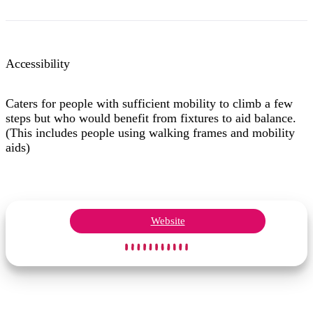
Accessibility
Caters for people with sufficient mobility to climb a few
steps but who would benefit from fixtures to aid balance.
(This includes people using walking frames and mobility
aids)
Website