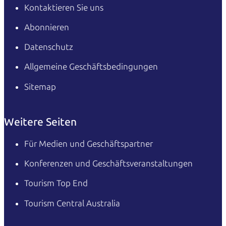
Kontaktieren Sie uns
Abonnieren
Datenschutz
Allgemeine Geschäftsbedingungen
Sitemap
Weitere Seiten
Für Medien und Geschäftspartner
Konferenzen und Geschäftsveranstaltungen
Tourism Top End
Tourism Central Australia