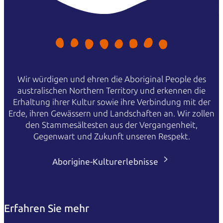
Wir würdigen und ehren die Aboriginal People des
australischen Northern Territory und erkennen die
Erhaltung ihrer Kultur sowie ihre Verbindung mit der
Erde, ihren Gewässern und Landschaften an. Wir zollen
den Stammesältesten aus der Vergangenheit,
Gegenwart und Zukunft unseren Respekt.
Aborigine-Kulturerlebnisse
Erfahren Sie mehr