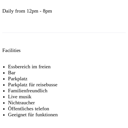
Daily from 12pm - 8pm
Facilities
Essbereich im freien
Bar
Parkplatz
Parkplatz für reisebusse
Familienfreundlich
Live musik
Nichtraucher
Öffentliches telefon
Geeignet für funktionen