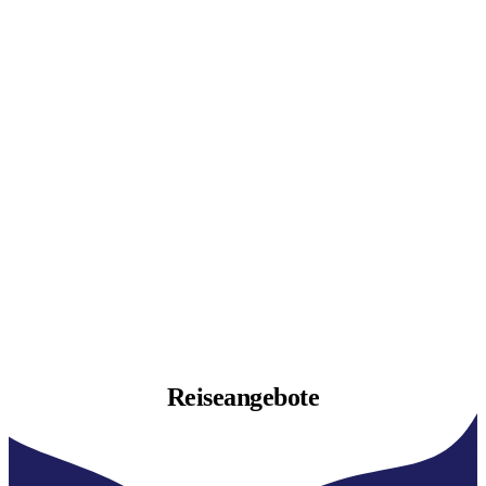
Reiseangebote