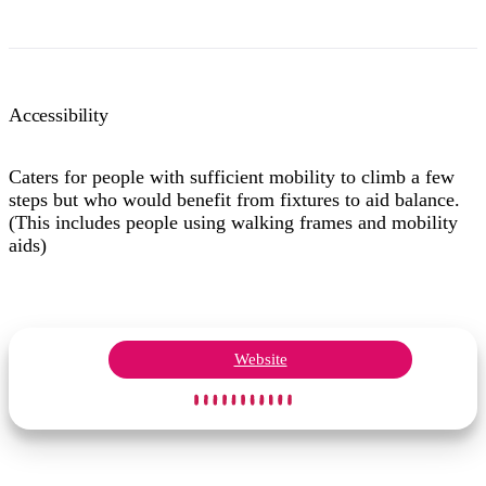
Accessibility
Caters for people with sufficient mobility to climb a few
steps but who would benefit from fixtures to aid balance.
(This includes people using walking frames and mobility
aids)
Website