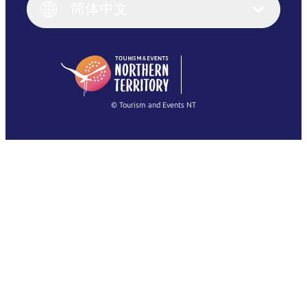
English (UK)
简体中文
Deutsch
English (US)
日本語
English
简体中文
(Singapore)
繁體中文
Français
© Tourism and Events NT
查看所有照片