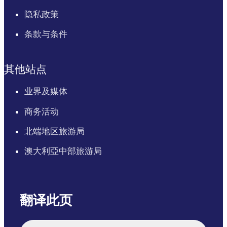
隐私政策
条款与条件
其他站点
业界及媒体
商务活动
北端地区旅游局
澳大利亞中部旅游局
翻译此页
English
Italiano