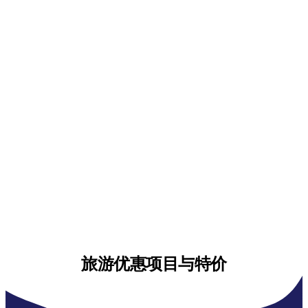
旅游优惠项目与特价