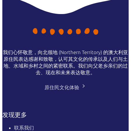
我们心怀敬意，向北领地 (Northern Territory) 的澳大利亚
原住民表达感谢和致敬，认可其文化的传承以及人们与土
地、水域和乡村之间的紧密联系。我们向父老乡亲们的过
去、现在和未来表达敬意。
原住民文化体验
发现更多
联系我们