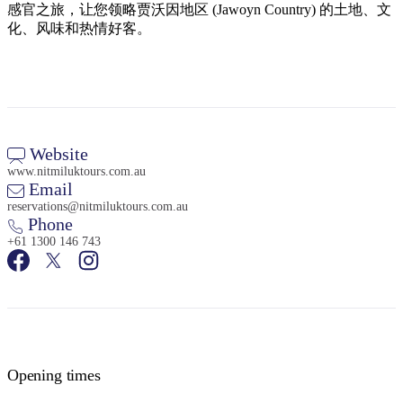
感官之旅，让您领略贾沃因地区 (Jawoyn Country) 的土地、文
化、风味和热情好客。
Website
www.nitmiluktours.com.au
Email
reservations@nitmiluktours.com.au
Phone
+61 1300 146 743
Opening times