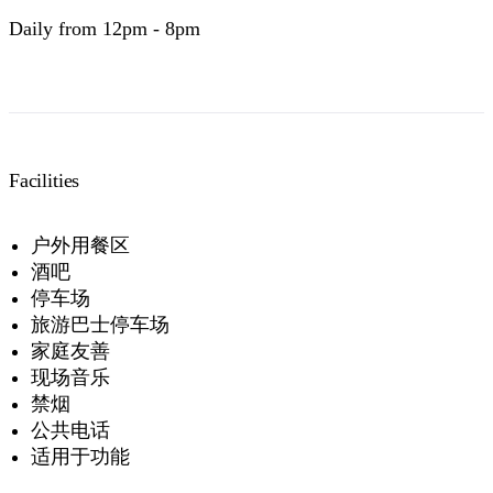
Daily from 12pm - 8pm
Facilities
户外用餐区
酒吧
停车场
旅游巴士停车场
家庭友善
现场音乐
禁烟
公共电话
适用于功能