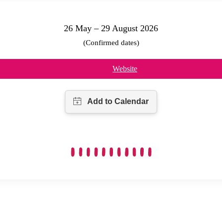
26 May – 29 August 2026
(Confirmed dates)
Website