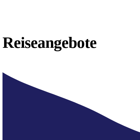
Reiseangebote