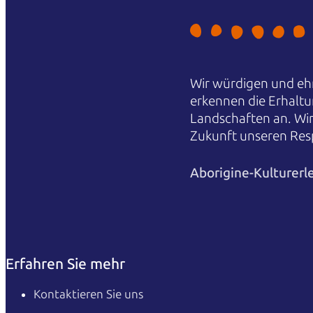
Wir würdigen und ehr
erkennen die Erhaltu
Landschaften an. Wi
Zukunft unseren Res
Aborigine-Kulturerl
Erfahren Sie mehr
Kontaktieren Sie uns