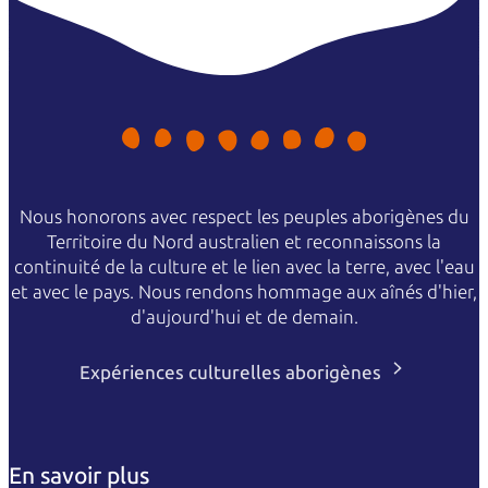
Nous honorons avec respect les peuples aborigènes du
Territoire du Nord australien et reconnaissons la
continuité de la culture et le lien avec la terre, avec l'eau
et avec le pays. Nous rendons hommage aux aînés d'hier,
d'aujourd'hui et de demain.
Expériences culturelles aborigènes
En savoir plus