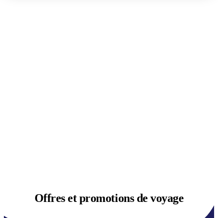
Offres et
promotions de voyage