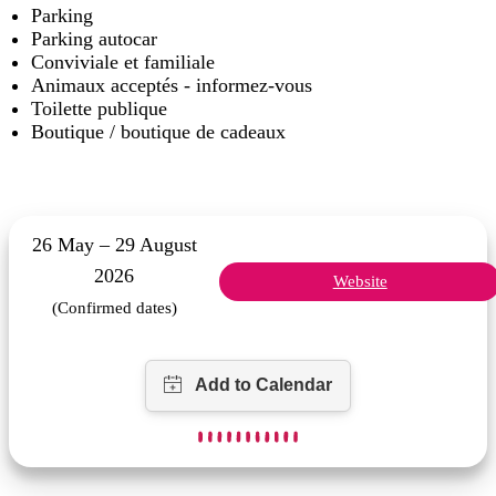
Parking
Parking autocar
Conviviale et familiale
Animaux acceptés - informez-vous
Toilette publique
Boutique / boutique de cadeaux
26 May – 29 August
2026
Website
(Confirmed dates)