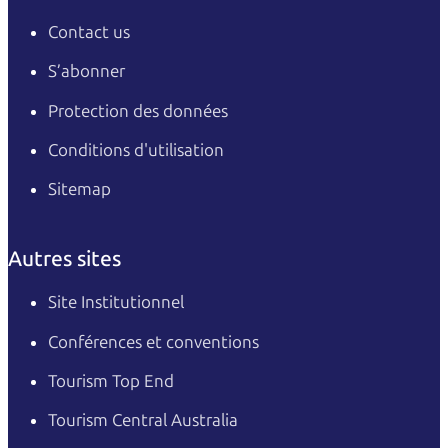
Contact us
S’abonner
Protection des données
Conditions d'utilisation
Sitemap
Autres sites
Site Institutionnel
Conférences et conventions
Tourism Top End
Tourism Central Australia