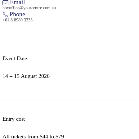
Email
boxoffice@yourcentre.com.au
Phone
+61 8 8980 3333
Event Date
14 – 15 August 2026
Entry cost
All tickets from $44 to $79