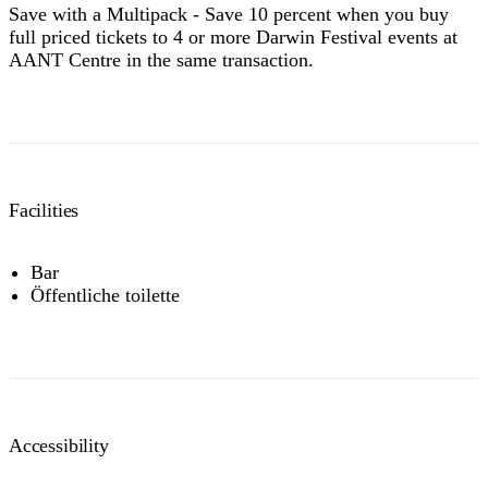
Save with a Multipack - Save 10 percent when you buy
full priced tickets to 4 or more Darwin Festival events at
AANT Centre in the same transaction.
Facilities
Bar
Öffentliche toilette
Accessibility