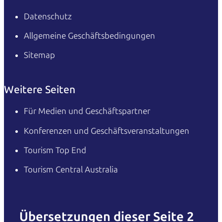
Datenschutz
Allgemeine Geschäftsbedingungen
Sitemap
Weitere Seiten
Für Medien und Geschäftspartner
Konferenzen und Geschäftsveranstaltungen
Tourism Top End
Tourism Central Australia
Übersetzungen dieser Seite 2