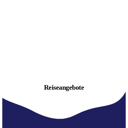
Reiseangebote