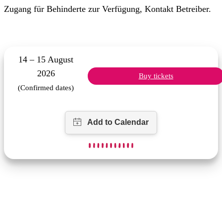
Zugang für Behinderte zur Verfügung, Kontakt Betreiber.
14 – 15 August
2026
Buy tickets
(Confirmed dates)