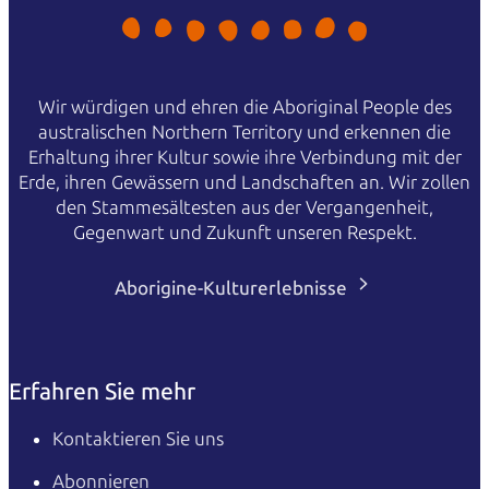
Wir würdigen und ehren die Aboriginal People des
australischen Northern Territory und erkennen die
Erhaltung ihrer Kultur sowie ihre Verbindung mit der
Erde, ihren Gewässern und Landschaften an. Wir zollen
den Stammesältesten aus der Vergangenheit,
Gegenwart und Zukunft unseren Respekt.
Aborigine-Kulturerlebnisse
Erfahren Sie mehr
Kontaktieren Sie uns
Abonnieren