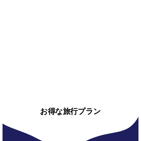
お得な旅行プラン