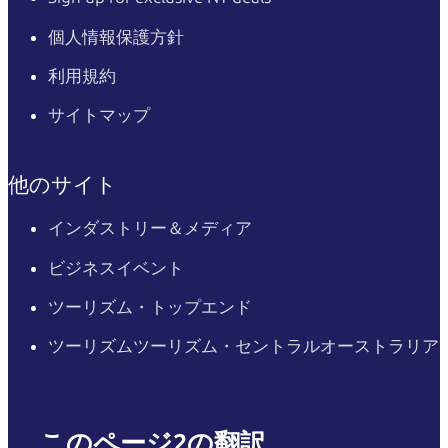
個人情報保護方針
利用規約
サイトマップ
他のサイト
インダストリー＆メディア
ビジネスイベント
ツーリズム・トップエンド
ツーリズムツーリズム・セントラルオーストラリア
このページ2の翻訳