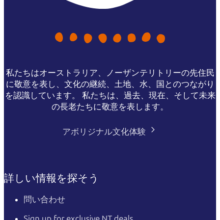
私たちはオーストラリア、ノーザンテリトリーの先住民
に敬意を表し、文化の継続、土地、水、国とのつながり
を認識しています。 私たちは、過去、現在、そして未来
の長老たちに敬意を表します。
アボリジナル文化体験
詳しい情報を探そう
問い合わせ
Sign up for exclusive NT deals