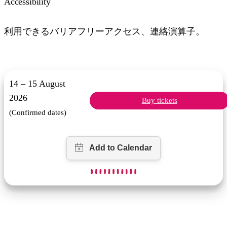
Accessibility
利用できるバリアフリーアクセス、連絡演算子。
14 – 15 August
2026
Buy tickets
(Confirmed dates)