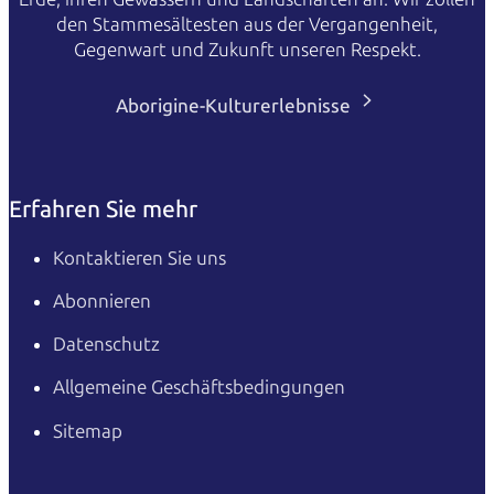
den Stammesältesten aus der Vergangenheit,
Gegenwart und Zukunft unseren Respekt.
Aborigine-Kulturerlebnisse
Erfahren Sie mehr
Kontaktieren Sie uns
Abonnieren
Datenschutz
Allgemeine Geschäftsbedingungen
Sitemap