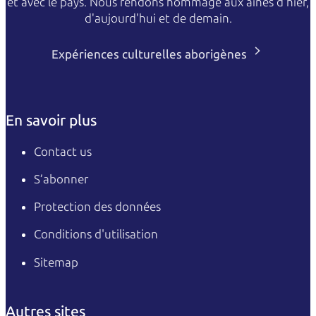
et avec le pays. Nous rendons hommage aux aînés d'hier,
d'aujourd'hui et de demain.
Expériences culturelles aborigènes
En savoir plus
Contact us
S’abonner
Protection des données
Conditions d'utilisation
Sitemap
Autres sites