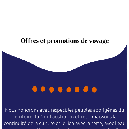
Offres et
promotions de voyage
Nous honorons avec respect les peuples aborigènes du
Territoire du Nord australien et reconnaissons la
continuité de la culture et le lien avec la terre, avec l'eau