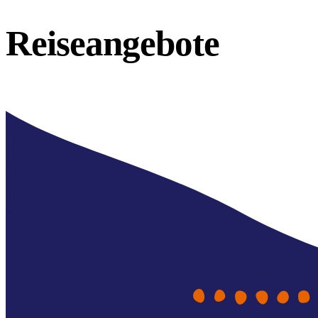
Reiseangebote