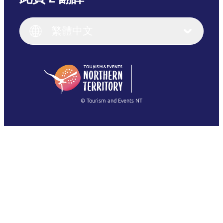
English
Italiano
English (UK)
繁體中文
Deutsch
English (US)
日本語
English
简体中文
(Singapore)
繁體中文
Français
© Tourism and Events NT
查看所有相片