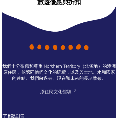
旅遊優惠與折扣
我們十分敬佩和尊重 Northern Territory（北領地）的澳洲
原住民，並認同他們文化的延續，以及與土地、水和國家
的連結。我們向過去、現在和未來的長老致敬。
原住民文化體驗
了解詳情