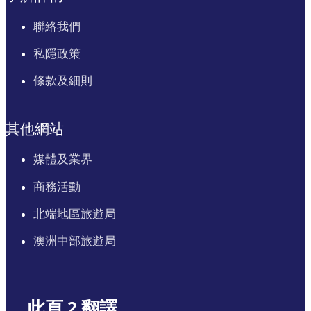
聯絡我們
私隱政策
條款及細則
其他網站
媒體及業界
商務活動
北端地區旅遊局
澳洲中部旅遊局
此頁 2 翻譯