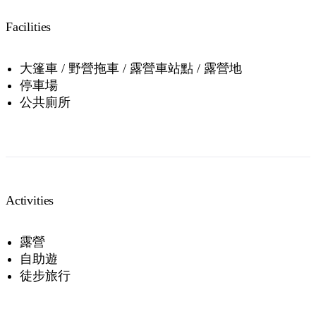
Facilities
大篷車 / 野營拖車 / 露營車站點 / 露營地
停車場
公共廁所
Activities
露營
自助遊
徒步旅行