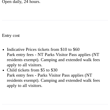
Open daily, 24 hours.
Entry cost
Indicative Prices tickets from $10 to $60
Park entry fees - NT Parks Visitor Pass applies (NT
residents exempt). Camping and extended walk fees
apply to all visitors.
Child tickets from $5 to $30
Park entry fees - Parks Visitor Pass applies (NT
residents exempt). Camping and extended walk fees
apply to all visitors.