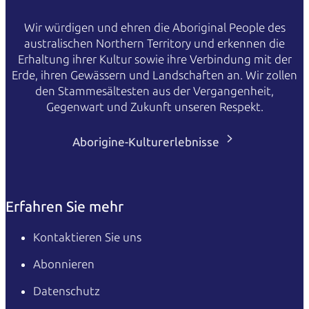
Wir würdigen und ehren die Aboriginal People des
australischen Northern Territory und erkennen die
Erhaltung ihrer Kultur sowie ihre Verbindung mit der
Erde, ihren Gewässern und Landschaften an. Wir zollen
den Stammesältesten aus der Vergangenheit,
Gegenwart und Zukunft unseren Respekt.
Aborigine-Kulturerlebnisse
Erfahren Sie mehr
Kontaktieren Sie uns
Abonnieren
Datenschutz