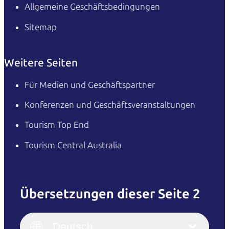
Allgemeine Geschäftsbedingungen
Sitemap
Weitere Seiten
Für Medien und Geschäftspartner
Konferenzen und Geschäftsveranstaltungen
Tourism Top End
Tourism Central Australia
Übersetzungen dieser Seite 2
English
Italiano
English (UK)
Deutsch