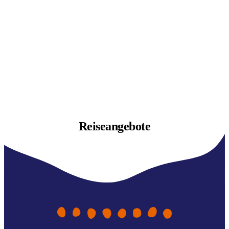
Reiseangebote