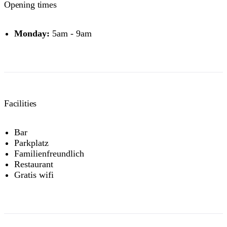
Opening times
Monday:
5am - 9am
Facilities
Bar
Parkplatz
Familienfreundlich
Restaurant
Gratis wifi