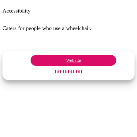
Accessibility
Caters for people who use a wheelchair.
Website