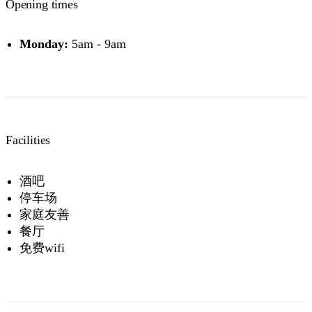
Opening times
Monday:
5am - 9am
Facilities
酒吧
停车场
家庭友善
餐厅
免费wifi