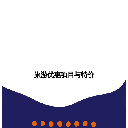
旅游优惠项目与特价