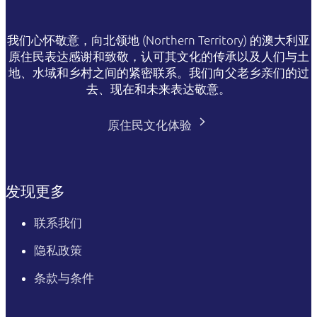
我们心怀敬意，向北领地 (Northern Territory) 的澳大利亚
原住民表达感谢和致敬，认可其文化的传承以及人们与土
地、水域和乡村之间的紧密联系。我们向父老乡亲们的过
去、现在和未来表达敬意。
原住民文化体验
发现更多
联系我们
隐私政策
条款与条件