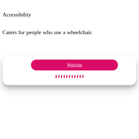
Accessibility
Caters for people who use a wheelchair.
Website