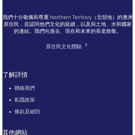
我們十分敬佩和尊重 Northern Territory（北領地）的澳洲
原住民，並認同他們文化的延續，以及與土地、水和國家
的連結。我們向過去、現在和未來的長老致敬。
原住民文化體驗
了解詳情
聯絡我們
私隱政策
條款及細則
其他網站