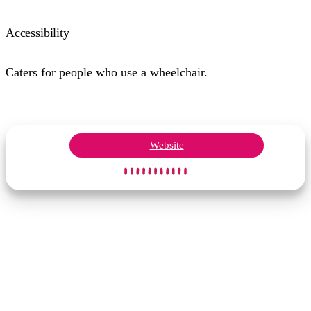
Accessibility
Caters for people who use a wheelchair.
Website