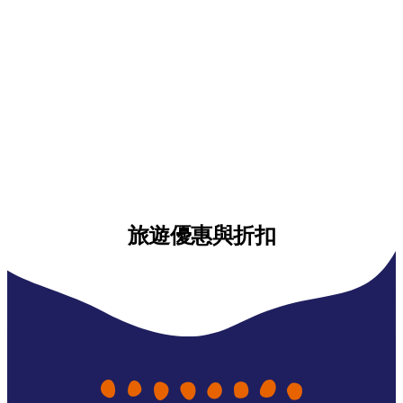
旅遊優惠與折扣