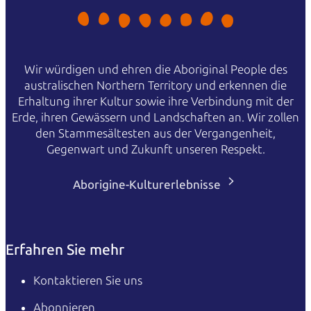
Wir würdigen und ehren die Aboriginal People des
australischen Northern Territory und erkennen die
Erhaltung ihrer Kultur sowie ihre Verbindung mit der
Erde, ihren Gewässern und Landschaften an. Wir zollen
den Stammesältesten aus der Vergangenheit,
Gegenwart und Zukunft unseren Respekt.
Aborigine-Kulturerlebnisse
Erfahren Sie mehr
Kontaktieren Sie uns
Abonnieren