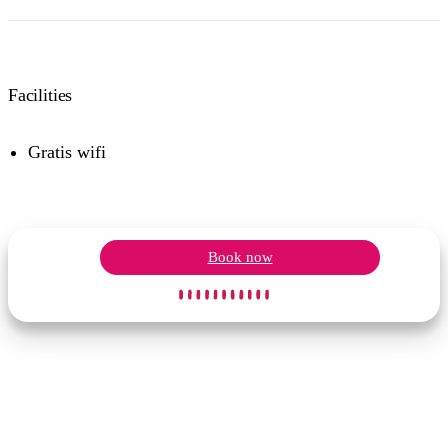
Facilities
Gratis wifi
Book now