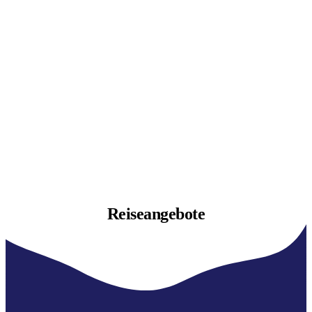
Reiseangebote