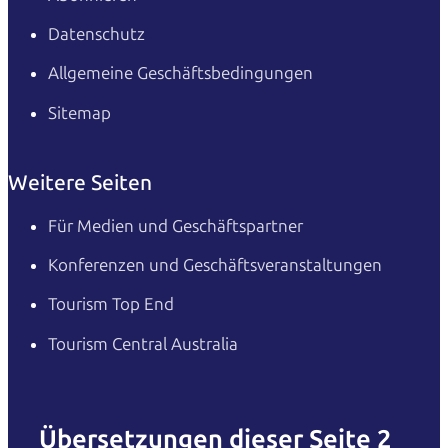
Datenschutz
Allgemeine Geschäftsbedingungen
Sitemap
Weitere Seiten
Für Medien und Geschäftspartner
Konferenzen und Geschäftsveranstaltungen
Tourism Top End
Tourism Central Australia
Übersetzungen dieser Seite 2