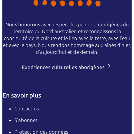
Nous honorons avec respect les peuples aborigènes du
Territoire du Nord australien et reconnaissons la
continuité de la culture et le lien avec la terre, avec l'eau
et avec le pays. Nous rendons hommage aux aînés d'hier,
d'aujourd'hui et de demain.
Expériences culturelles aborigènes
En savoir plus
Contact us
S’abonner
Protection des données