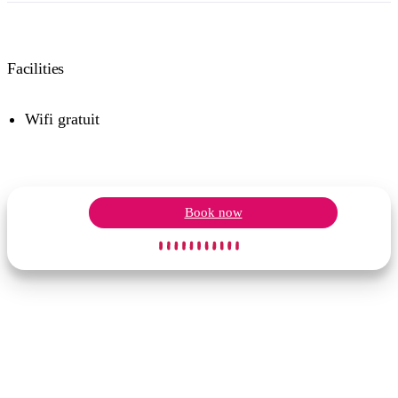
Facilities
Wifi gratuit
Book now