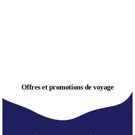
Offres et
promotions de voyage