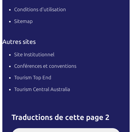
Conditions d'utilisation
Sitemap
Autres sites
Site Institutionnel
Conférences et conventions
Tourism Top End
Tourism Central Australia
Traductions de cette page 2
English
Italiano