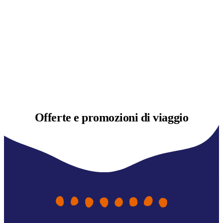
Offerte e
promozioni di viaggio