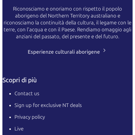
Riconosciamo e onoriamo con rispetto il popolo
aborigeno del Northern Territory australiano e
riconosciamo la continuità della cultura, il legame con le
terre, con l'acqua e con il Paese. Rendiamo omaggio agli
anziani del passato, del presente e del futuro.
Esperienze culturali aborigene
Scopri di più
Contact us
Sign up for exclusive NT deals
Privacy policy
Live