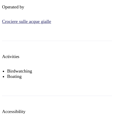
Operated by
Crociere sulle acque gialle
Activities
Birdwatching
Boating
Accessibility