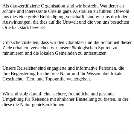
Sign
Als öko-zertifizierte Organisation sind wir bestrebt, Wanderer an
up
schöne und interessante Orte in ganz Australien zu führen. Obwohl
uns dies eine große Befriedigung verschafft, sind wir uns doch der
Auswirkungen, die dies auf die Umwelt und die von uns besuchten
Orte hat, stark bewusst.
Um sicherzustellen, dass wir den Charakter und die Schönheit dieser
Ziele erhalten, versuchen wir unsere ökologischen Spuren zu
minimieren und die lokalen Gemeinden zu unterstützen.
Unsere Reiseleiter sind engagierte und informative Personen, die
ihre Begeisterung für die freie Natur und Ihr Wissen über lokale
Geschichte, Tiere und Topografie weitergeben.
Wir sind stolz darauf, eine sichere, freundliche und gesunde
Umgebung für Reisende mit ähnlicher Einstellung zu bieten, in der
diese die Natur genießen können.