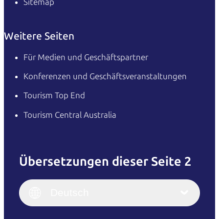
Sitemap
Weitere Seiten
Für Medien und Geschäftspartner
Konferenzen und Geschäftsveranstaltungen
Tourism Top End
Tourism Central Australia
Übersetzungen dieser Seite 2
English
Italiano
English (UK)
Deutsch
Deutsch
English (US)
日本語