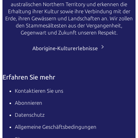
australischen Northern Territory und erkennen die
Erhaltung ihrer Kultur sowie ihre Verbindung mit der
Erde, ihren Gewässern und Landschaften an. Wir zollen
den Stammesältesten aus der Vergangenheit,
Gegenwart und Zukunft unseren Respekt.
Aborigine-Kulturerlebnisse
Erfahren Sie mehr
Kontaktieren Sie uns
Abonnieren
Datenschutz
Allgemeine Geschäftsbedingungen