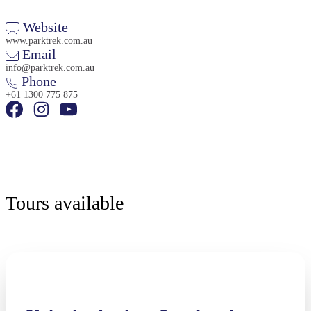
Website
www.parktrek.com.au
Email
info@parktrek.com.au
Phone
+61 1300 775 875
Tours available