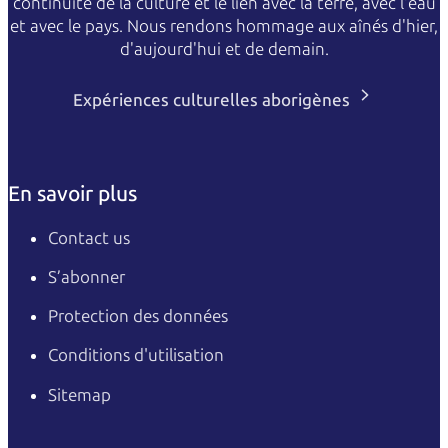
continuité de la culture et le lien avec la terre, avec l'eau
et avec le pays. Nous rendons hommage aux aînés d'hier,
d'aujourd'hui et de demain.
Expériences culturelles aborigènes
En savoir plus
Contact us
S’abonner
Protection des données
Conditions d'utilisation
Sitemap