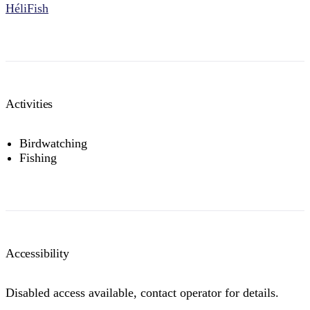
HéliFish
Activities
Birdwatching
Fishing
Accessibility
Disabled access available, contact operator for details.