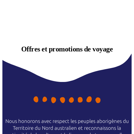
Offres et
promotions de voyage
Nous honorons avec respect les peuples aborigènes du
Territoire du Nord australien et reconnaissons la