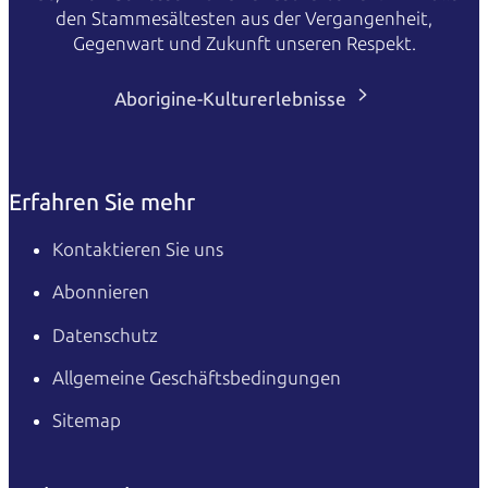
den Stammesältesten aus der Vergangenheit,
Gegenwart und Zukunft unseren Respekt.
Aborigine-Kulturerlebnisse
Erfahren Sie mehr
Kontaktieren Sie uns
Abonnieren
Datenschutz
Allgemeine Geschäftsbedingungen
Sitemap