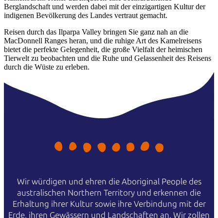
Berglandschaft und werden dabei mit der einzigartigen Kultur der
indigenen Bevölkerung des Landes vertraut gemacht.
Reisen durch das Ilparpa Valley bringen Sie ganz nah an die
MacDonnell Ranges heran, und die ruhige Art des Kamelreisens
bietet die perfekte Gelegenheit, die große Vielfalt der heimischen
Tierwelt zu beobachten und die Ruhe und Gelassenheit des Reisens
durch die Wüste zu erleben.
Wir würdigen und ehren die Aboriginal People des
australischen Northern Territory und erkennen die
Erhaltung ihrer Kultur sowie ihre Verbindung mit der
Erde, ihren Gewässern und Landschaften an. Wir zollen