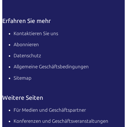
Erfahren Sie mehr
Kontaktieren Sie uns
Abonnieren
Datenschutz
Allgemeine Geschäftsbedingungen
Sitemap
Weitere Seiten
Für Medien und Geschäftspartner
Konferenzen und Geschäftsveranstaltungen