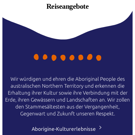
Reiseangebote
Wir würdigen und ehren die Aboriginal People des
australischen Northern Territory und erkennen die
Erhaltung ihrer Kultur sowie ihre Verbindung mit der
Erde, ihren Gewässern und Landschaften an. Wir zollen
den Stammesältesten aus der Vergangenheit,
Gegenwart und Zukunft unseren Respekt.
Aborigine-Kulturerlebnisse