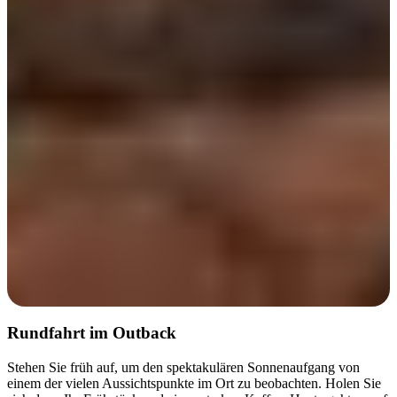
Tag 2
Rundfahrt im Outback
Stehen Sie früh auf, um den spektakulären Sonnenaufgang von
einem der vielen Aussichtspunkte im Ort zu beobachten. Holen Sie