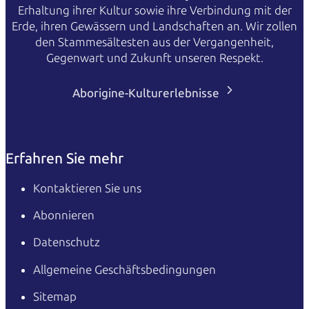
Erhaltung ihrer Kultur sowie ihre Verbindung mit der
Erde, ihren Gewässern und Landschaften an. Wir zollen
den Stammesältesten aus der Vergangenheit,
Gegenwart und Zukunft unseren Respekt.
Aborigine-Kulturerlebnisse
Erfahren Sie mehr
Kontaktieren Sie uns
Abonnieren
Datenschutz
Allgemeine Geschäftsbedingungen
Sitemap