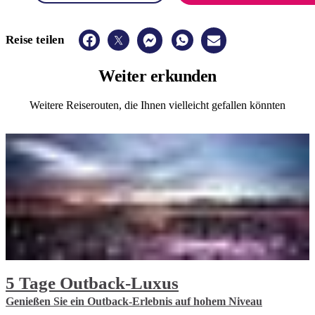
Reise teilen
Weiter
erkunden
Weitere Reiserouten, die Ihnen vielleicht gefallen könnten
5 Tage Outback-Luxus
​Genießen Sie ein Outback-Erlebnis auf hohem Niveau