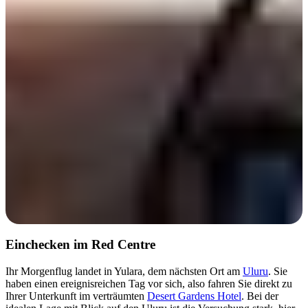
Tag 1
Einchecken im Red Centre
Ihr Morgenflug landet in Yulara, dem nächsten Ort am
Uluru
. Sie
haben einen ereignisreichen Tag vor sich, also fahren Sie direkt zu
Ihrer Unterkunft im verträumten
Desert Gardens Hotel
. Bei der