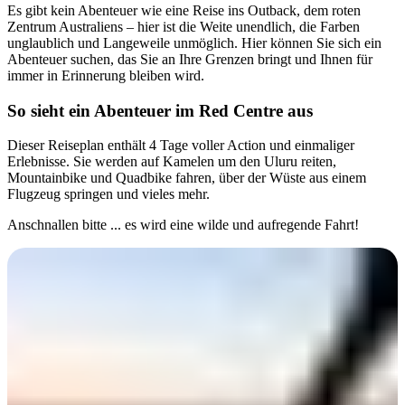
Es gibt kein Abenteuer wie eine Reise ins Outback, dem roten
Sign
Zentrum Australiens – hier ist die Weite unendlich, die Farben
up
unglaublich und Langeweile unmöglich. Hier können Sie sich ein
Abenteuer suchen, das Sie an Ihre Grenzen bringt und Ihnen für
immer in Erinnerung bleiben wird.
So sieht ein Abenteuer im Red Centre aus
Dieser Reiseplan enthält 4 Tage voller Action und einmaliger
Erlebnisse. Sie werden auf Kamelen um den Uluru reiten,
Mountainbike und Quadbike fahren, über der Wüste aus einem
Flugzeug springen und vieles mehr.
Anschnallen bitte ... es wird eine wilde und aufregende Fahrt!