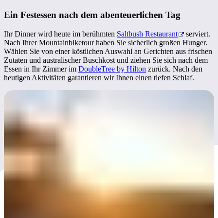
Ein Festessen nach dem abenteuerlichen Tag
Ihr Dinner wird heute im berühmten
Saltbush Restaurant
serviert.
Nach Ihrer Mountainbiketour haben Sie sicherlich großen Hunger.
Wählen Sie von einer köstlichen Auswahl an Gerichten aus frischen
Zutaten und australischer Buschkost und ziehen Sie sich nach dem
Essen in Ihr Zimmer im
DoubleTree by Hilton
zurück. Nach den
heutigen Aktivitäten garantieren wir Ihnen einen tiefen Schlaf.
Tag 4