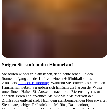
Steigen Sie sanft in den Himmel auf
Sie sollten wieder früh aufstehen, denn heute sehen Sie den
Sonnenaufgang aus der Luft von einem Heißluftballon des
Anbieters
Outback Ballooning
. Während Sie schwerelos durch den
Himmel schweben, verändern sich langsam die Farben der Wüste
unter Ihnen. Halten Sie Ausschau nach roten Riesenkängurus und
anderen Tieren und erkennen Sie, wie weit Sie hier von der
Zivilisation entfernt sind. Nach dem atemberaubenden Flug erwartet
Sie ein ausgiebiges Frühstück mit Muffins, Bananenbrot,