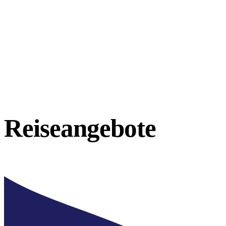
Reiseangebote