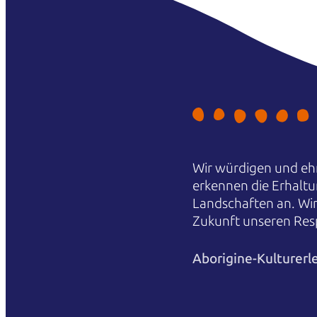
Wir würdigen und ehr
erkennen die Erhaltu
Landschaften an. Wi
Zukunft unseren Res
Aborigine-Kulturerl