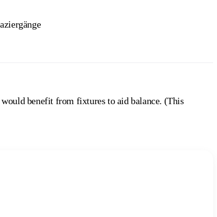
aziergänge
 would benefit from fixtures to aid balance. (This