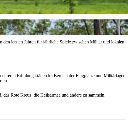
n den letzten Jahren für jährliche Spiele zwischen Militär und lokalen
mehreren Erholungsstätten im Bereich der Flugplätze und Militärlager
rten.
nd, das Rote Kreuz, die Heilsarmee und andere zu sammeln.