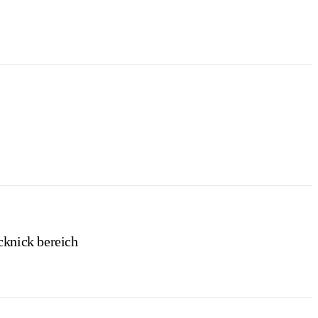
cknick bereich