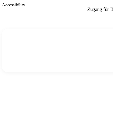
Accessibility
Zugang für B