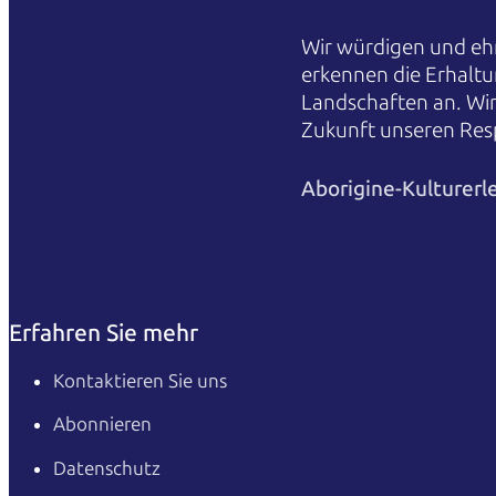
Wir würdigen und ehr
erkennen die Erhaltu
Landschaften an. Wi
Zukunft unseren Res
Aborigine-Kulturerl
Erfahren Sie mehr
Kontaktieren Sie uns
Abonnieren
Datenschutz