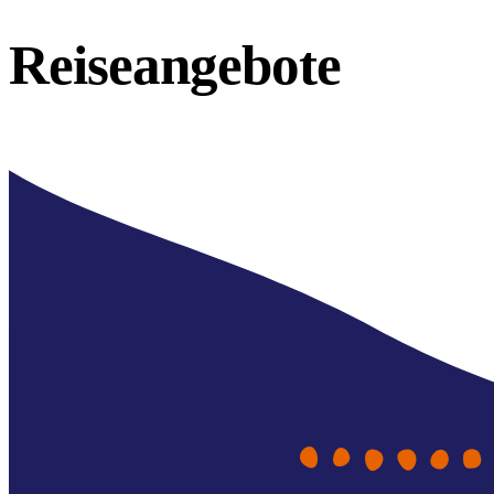
Reiseangebote