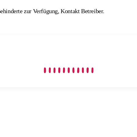
ehinderte zur Verfügung, Kontakt Betreiber.