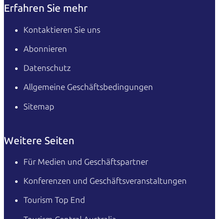
Erfahren Sie mehr
Kontaktieren Sie uns
Abonnieren
Datenschutz
Allgemeine Geschäftsbedingungen
Sitemap
Weitere Seiten
Für Medien und Geschäftspartner
Konferenzen und Geschäftsveranstaltungen
Tourism Top End