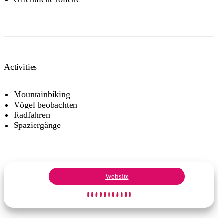
Activities
Mountainbiking
Vögel beobachten
Radfahren
Spaziergänge
Website