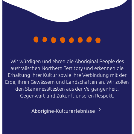
Wir würdigen und ehren die Aboriginal People des
australischen Northern Territory und erkennen die
Erhaltung ihrer Kultur sowie ihre Verbindung mit der
Erde, ihren Gewässern und Landschaften an. Wir zollen
den Stammesältesten aus der Vergangenheit,
Gegenwart und Zukunft unseren Respekt.
Aborigine-Kulturerlebnisse