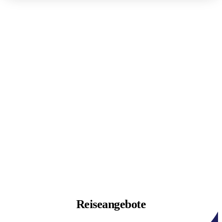
Reiseangebote