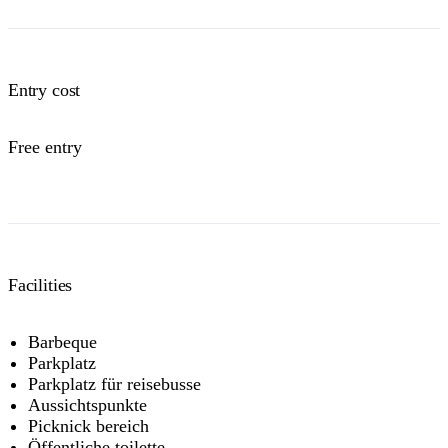
Entry cost
Free entry
Facilities
Barbeque
Parkplatz
Parkplatz für reisebusse
Aussichtspunkte
Picknick bereich
Öffentliche toilette