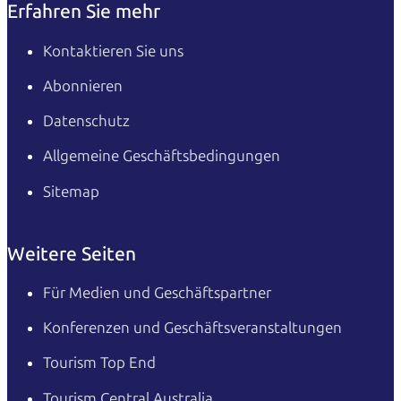
Erfahren Sie mehr
Kontaktieren Sie uns
Abonnieren
Datenschutz
Allgemeine Geschäftsbedingungen
Sitemap
Weitere Seiten
Für Medien und Geschäftspartner
Konferenzen und Geschäftsveranstaltungen
Tourism Top End
Tourism Central Australia