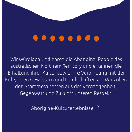
Wir würdigen und ehren die Aboriginal People des
australischen Northern Territory und erkennen die
Erhaltung ihrer Kultur sowie ihre Verbindung mit der
Erde, ihren Gewässern und Landschaften an. Wir zollen
den Stammesältesten aus der Vergangenheit,
Gegenwart und Zukunft unseren Respekt.
Aborigine-Kulturerlebnisse