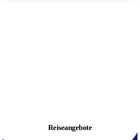
Reiseangebote