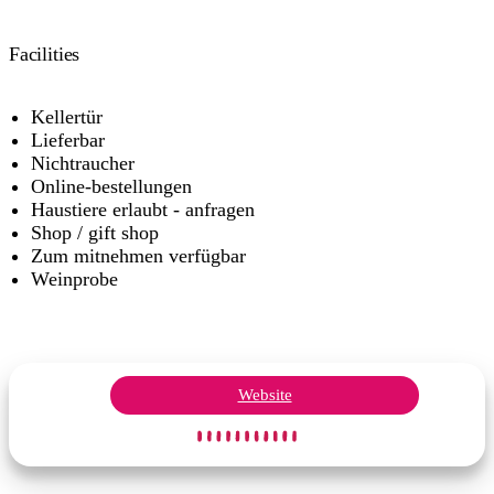
Facilities
Kellertür
Lieferbar
Nichtraucher
Online-bestellungen
Haustiere erlaubt - anfragen
Shop / gift shop
Zum mitnehmen verfügbar
Weinprobe
Website