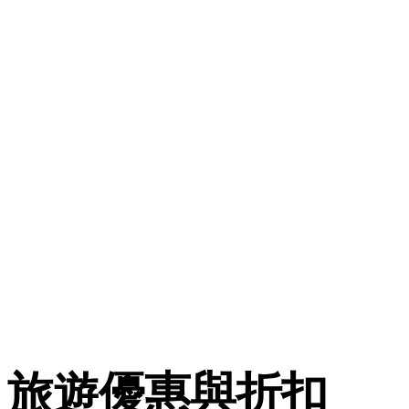
旅遊優惠與折扣