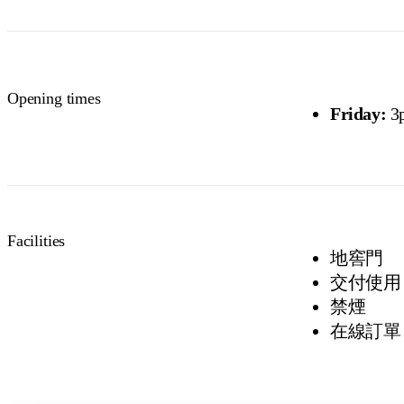
Opening times
Friday:
3
Facilities
地窖門
交付使用
禁煙
在線訂單