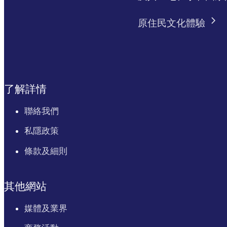
原住民文化體驗
了解詳情
聯絡我們
私隱政策
條款及細則
其他網站
媒體及業界