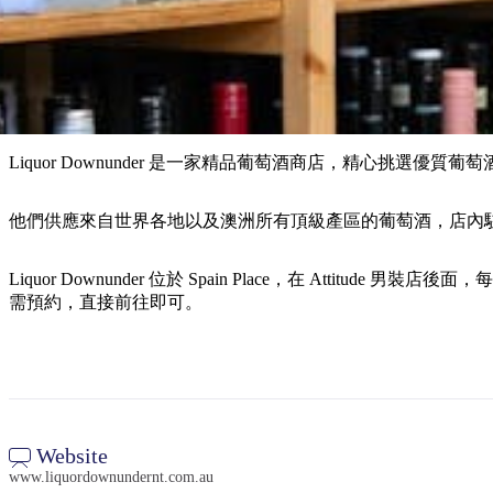
Liquor Downunder 是一家精品葡萄酒商店，精心挑選
他們供應來自世界各地以及澳洲所有頂級產區的葡萄酒，店內
Liquor Downunder 位於 Spain Place，在 At
需預約，直接前往即可。
Website
www.liquordownundernt.com.au