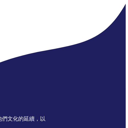
認同他們文化的延續，以