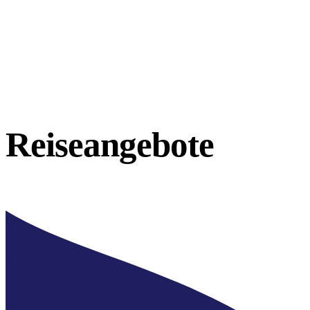
Reiseangebote