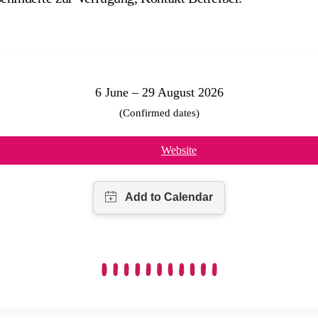
6 June – 29 August 2026
(Confirmed dates)
Website