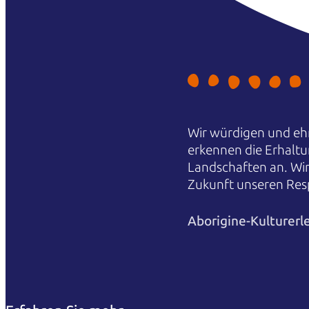
Wir würdigen und ehr
erkennen die Erhaltu
Landschaften an. Wi
Zukunft unseren Res
Aborigine-Kulturerl