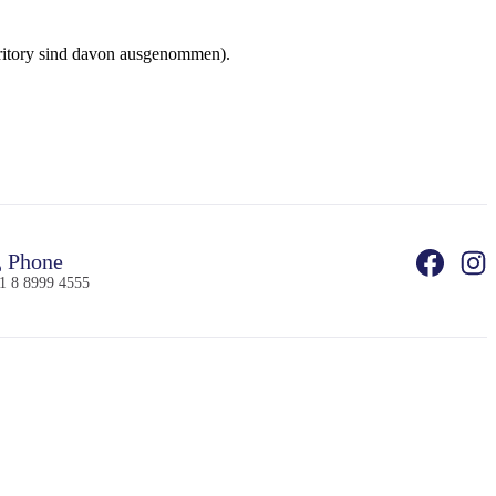
rritory sind davon ausgenommen).
Phone
1 8 8999 4555