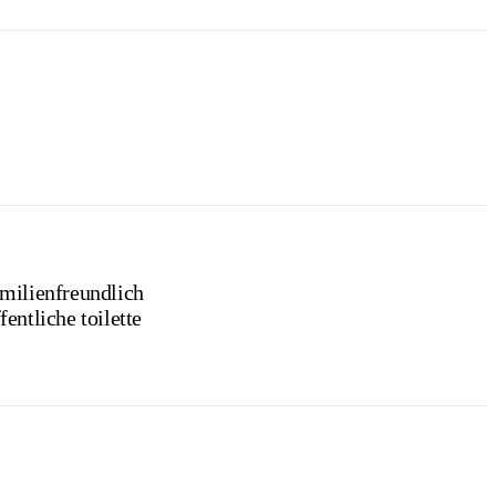
milienfreundlich
fentliche toilette