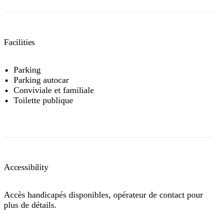
Facilities
Parking
Parking autocar
Conviviale et familiale
Toilette publique
Accessibility
Accès handicapés disponibles, opérateur de contact pour
plus de détails.