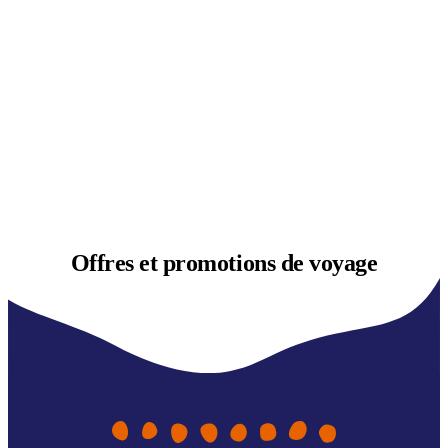
Offres et
promotions de voyage