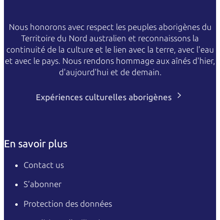
Nous honorons avec respect les peuples aborigènes du
Territoire du Nord australien et reconnaissons la
continuité de la culture et le lien avec la terre, avec l'eau
et avec le pays. Nous rendons hommage aux aînés d'hier,
d'aujourd'hui et de demain.
Expériences culturelles aborigènes
En savoir plus
Contact us
S’abonner
Protection des données