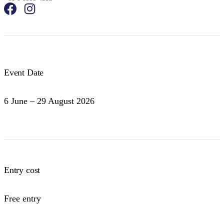
Event Date
6 June – 29 August 2026
Entry cost
Free entry