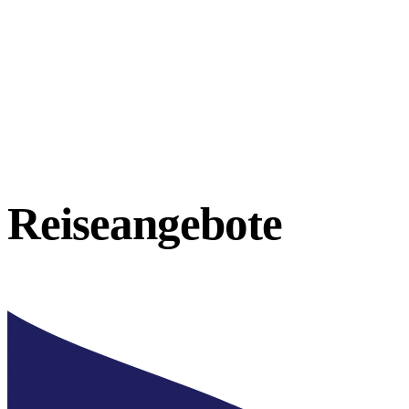
Reiseangebote