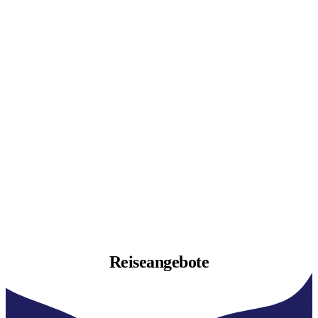
Reiseangebote