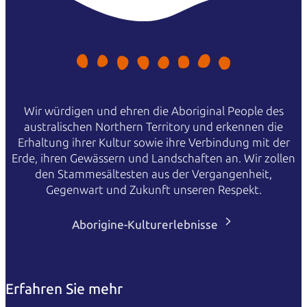
Wir würdigen und ehren die Aboriginal People des
australischen Northern Territory und erkennen die
Erhaltung ihrer Kultur sowie ihre Verbindung mit der
Erde, ihren Gewässern und Landschaften an. Wir zollen
den Stammesältesten aus der Vergangenheit,
Gegenwart und Zukunft unseren Respekt.
Aborigine-Kulturerlebnisse
Erfahren Sie mehr