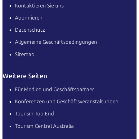
Kontaktieren Sie uns
Abonnieren
Datenschutz
Allgemeine Geschäftsbedingungen
Sitemap
Weitere Seiten
Für Medien und Geschäftspartner
Konferenzen und Geschäftsveranstaltungen
Tourism Top End
Tourism Central Australia