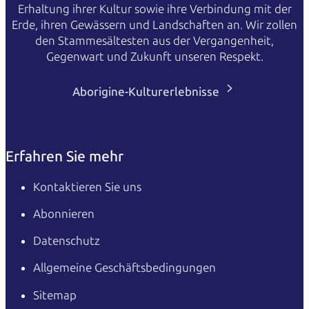
Erhaltung ihrer Kultur sowie ihre Verbindung mit der
Erde, ihren Gewässern und Landschaften an. Wir zollen
den Stammesältesten aus der Vergangenheit,
Gegenwart und Zukunft unseren Respekt.
Aborigine-Kulturerlebnisse
Erfahren Sie mehr
Kontaktieren Sie uns
Abonnieren
Datenschutz
Allgemeine Geschäftsbedingungen
Sitemap