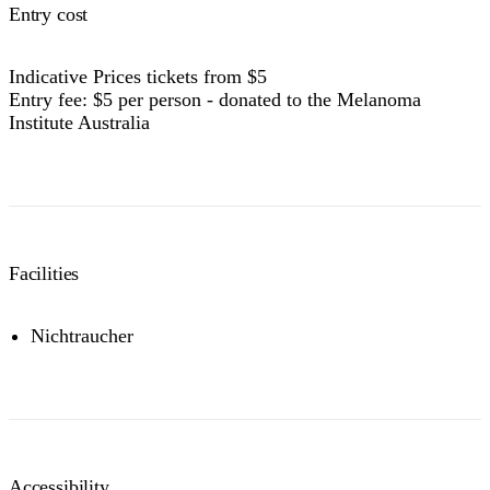
Entry cost
Indicative Prices tickets from $5
Entry fee: $5 per person - donated to the Melanoma
Institute Australia
Facilities
Nichtraucher
Accessibility