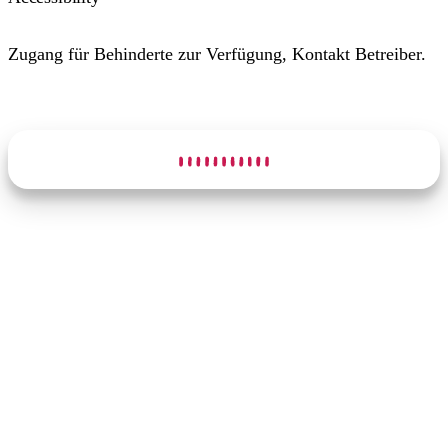
Zugang für Behinderte zur Verfügung, Kontakt Betreiber.