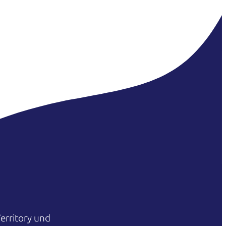
erritory und