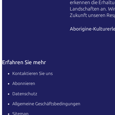
erkennen die Erhaltu
Landschaften an. Wi
Zukunft unseren Res
Aborigine-Kulturerl
Erfahren Sie mehr
Kontaktieren Sie uns
Abonnieren
Datenschutz
Allgemeine Geschäftsbedingungen
Sitemap