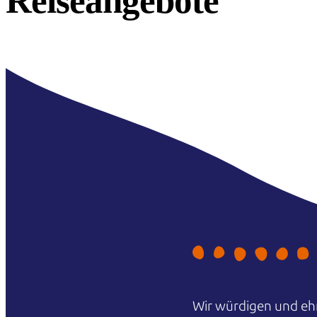
Reiseangebote
Wir würdigen und ehr