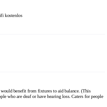
fi kostenlos
 would benefit from fixtures to aid balance. (This
ple who are deaf or have hearing loss. Caters for people