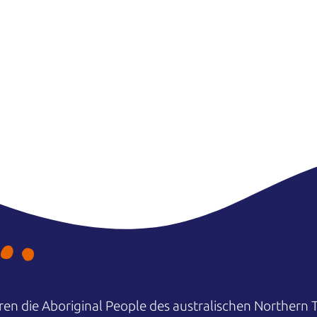
en die Aboriginal People des australischen Northern T