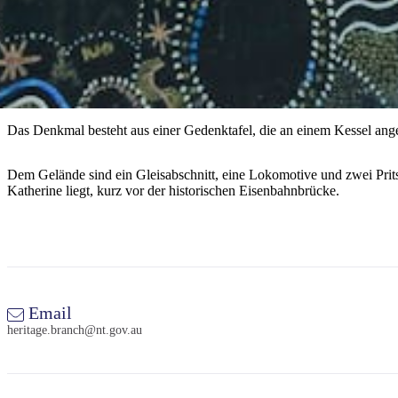
Das Denkmal besteht aus einer Gedenktafel, die an einem Kessel angebr
Dem Gelände sind ein Gleisabschnitt, eine Lokomotive und zwei Pri
Katherine liegt, kurz vor der historischen Eisenbahnbrücke.
Email
heritage.branch@nt.gov.au