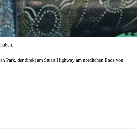
 haben.
yan Park, der direkt am Stuart Highway am nördlichen Ende von