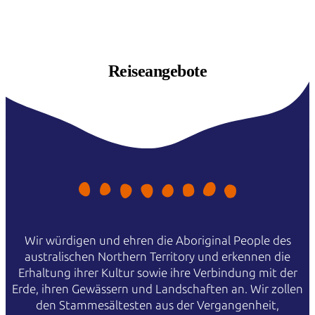
Reiseangebote
Wir würdigen und ehren die Aboriginal People des
australischen Northern Territory und erkennen die
Erhaltung ihrer Kultur sowie ihre Verbindung mit der
Erde, ihren Gewässern und Landschaften an. Wir zollen
den Stammesältesten aus der Vergangenheit,