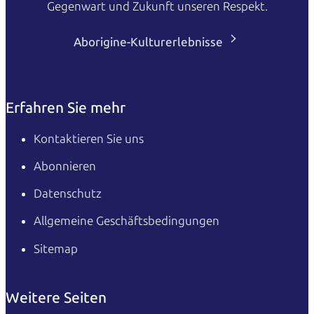
Gegenwart und Zukunft unseren Respekt.
Aborigine-Kulturerlebnisse
Erfahren Sie mehr
Kontaktieren Sie uns
Abonnieren
Datenschutz
Allgemeine Geschäftsbedingungen
Sitemap
Weitere Seiten