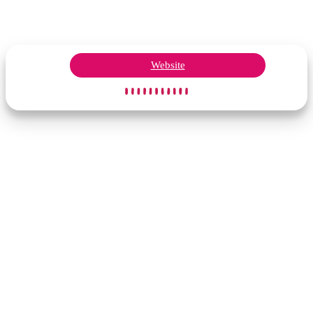
Website