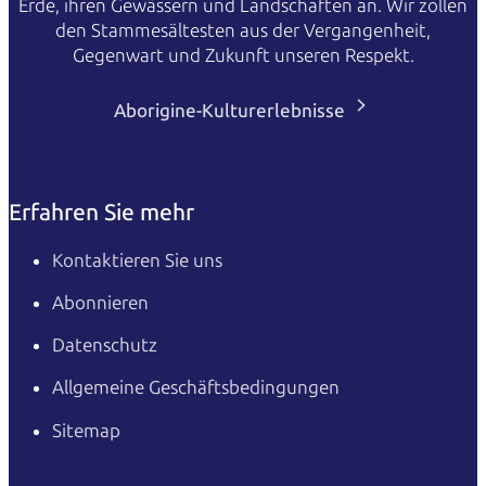
Erde, ihren Gewässern und Landschaften an. Wir zollen
den Stammesältesten aus der Vergangenheit,
Gegenwart und Zukunft unseren Respekt.
Aborigine-Kulturerlebnisse
Erfahren Sie mehr
Kontaktieren Sie uns
Abonnieren
Datenschutz
Allgemeine Geschäftsbedingungen
Sitemap