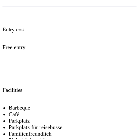
Entry cost
Free entry
Facilities
Barbeque
Café
Parkplatz
Parkplatz für reisebusse
Familienfreundlich