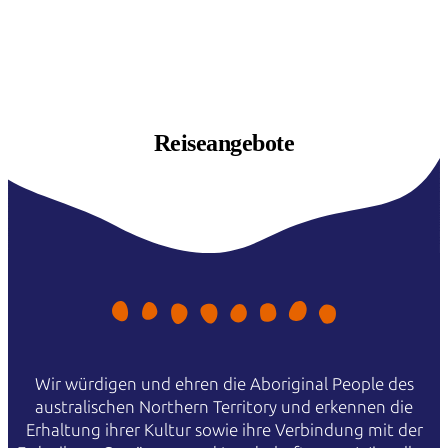
Reiseangebote
Wir würdigen und ehren die Aboriginal People des
australischen Northern Territory und erkennen die
Erhaltung ihrer Kultur sowie ihre Verbindung mit der