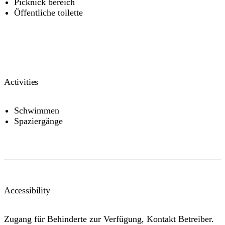
Picknick bereich
Öffentliche toilette
Activities
Schwimmen
Spaziergänge
Accessibility
Zugang für Behinderte zur Verfügung, Kontakt Betreiber.