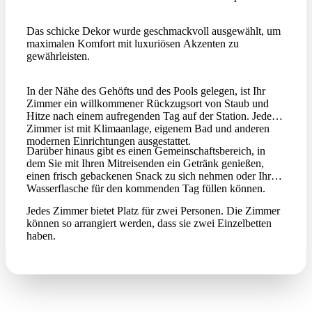
Das schicke Dekor wurde geschmackvoll ausgewählt, um
maximalen Komfort mit luxuriösen Akzenten zu
gewährleisten.
In der Nähe des Gehöfts und des Pools gelegen, ist Ihr
Zimmer ein willkommener Rückzugsort von Staub und
Hitze nach einem aufregenden Tag auf der Station. Jedes
Zimmer ist mit Klimaanlage, eigenem Bad und anderen
modernen Einrichtungen ausgestattet.
Darüber hinaus gibt es einen Gemeinschaftsbereich, in
dem Sie mit Ihren Mitreisenden ein Getränk genießen,
einen frisch gebackenen Snack zu sich nehmen oder Ihre
Wasserflasche für den kommenden Tag füllen können.
Jedes Zimmer bietet Platz für zwei Personen. Die Zimmer
können so arrangiert werden, dass sie zwei Einzelbetten
haben.