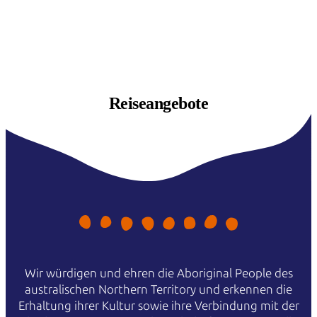
Reiseangebote
Wir würdigen und ehren die Aboriginal People des
australischen Northern Territory und erkennen die
Erhaltung ihrer Kultur sowie ihre Verbindung mit der