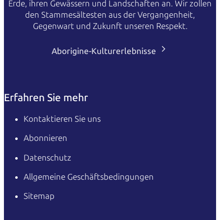
Erde, ihren Gewässern und Landschaften an. Wir zollen
den Stammesältesten aus der Vergangenheit,
Gegenwart und Zukunft unseren Respekt.
Aborigine-Kulturerlebnisse
Erfahren Sie mehr
Kontaktieren Sie uns
Abonnieren
Datenschutz
Allgemeine Geschäftsbedingungen
Sitemap