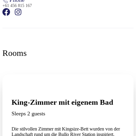
+61 456 815 167
Rooms
King-Zimmer mit eigenem Bad
Sleeps 2 guests
Die stilvollen Zimmer mit Kingsize-Bett wurden von der
Landschaft rund um die Bullo River Station inspiriert.