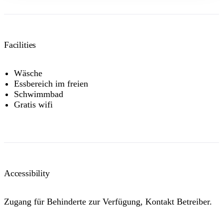
Facilities
Wäsche
Essbereich im freien
Schwimmbad
Gratis wifi
Accessibility
Zugang für Behinderte zur Verfügung, Kontakt Betreiber.