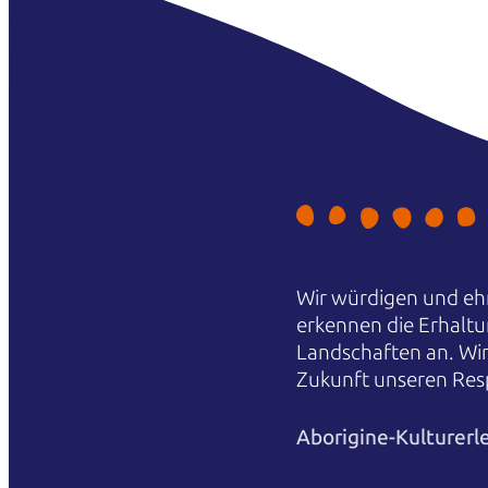
Wir würdigen und ehr
erkennen die Erhaltu
Landschaften an. Wi
Zukunft unseren Res
Aborigine-Kulturerl