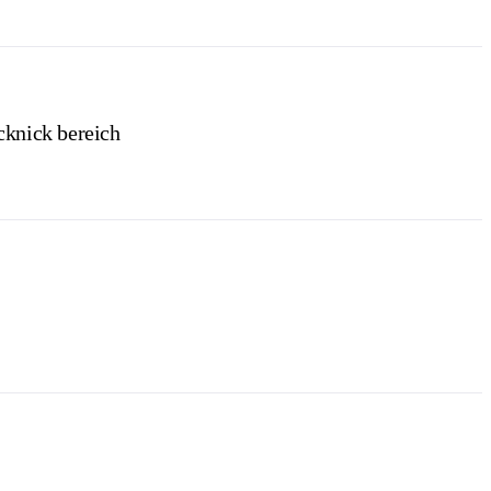
cknick bereich