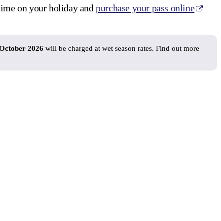
 time on your holiday and
purchase your pass online
 October 2026
will be charged at wet season rates. Find out more