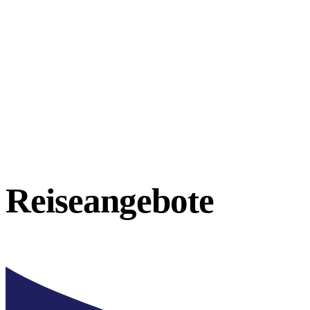
Reiseangebote