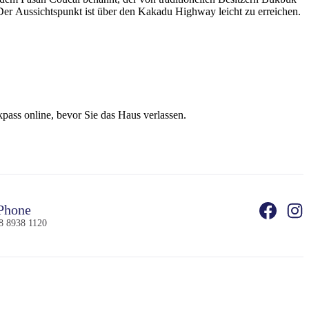
er Aussichtspunkt ist über den Kakadu Highway leicht zu erreichen.
kpass online, bevor Sie das Haus verlassen.
Phone
8 8938 1120