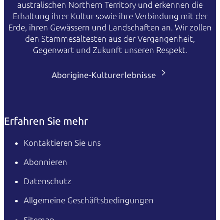
australischen Northern Territory und erkennen die
Erhaltung ihrer Kultur sowie ihre Verbindung mit der
Erde, ihren Gewässern und Landschaften an. Wir zollen
den Stammesältesten aus der Vergangenheit,
Gegenwart und Zukunft unseren Respekt.
Aborigine-Kulturerlebnisse
Erfahren Sie mehr
Kontaktieren Sie uns
Abonnieren
Datenschutz
Allgemeine Geschäftsbedingungen
Sitemap