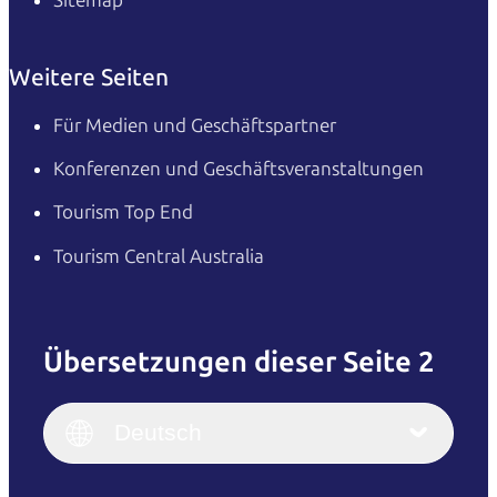
Weitere Seiten
Für Medien und Geschäftspartner
Konferenzen und Geschäftsveranstaltungen
Tourism Top End
Tourism Central Australia
Übersetzungen dieser Seite 2
English
Italiano
English (UK)
Deutsch
Deutsch
English (US)
日本語