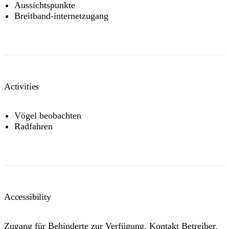
Aussichtspunkte
Breitband-internetzugang
Activities
Vögel beobachten
Radfahren
Accessibility
Zugang für Behinderte zur Verfügung, Kontakt Betreiber.