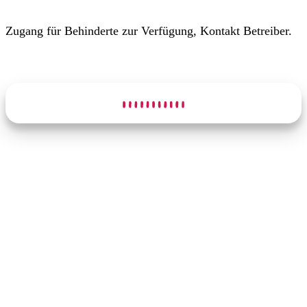
Zugang für Behinderte zur Verfügung, Kontakt Betreiber.