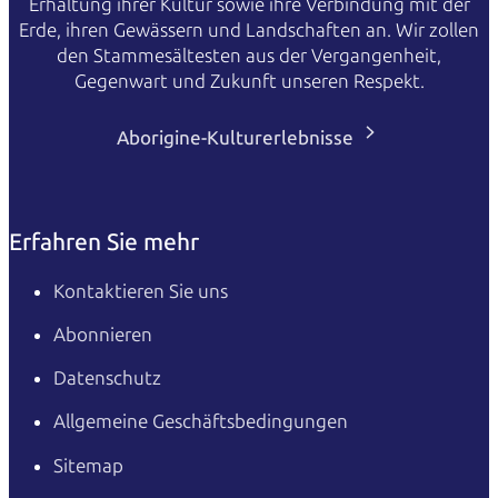
Erhaltung ihrer Kultur sowie ihre Verbindung mit der
Erde, ihren Gewässern und Landschaften an. Wir zollen
den Stammesältesten aus der Vergangenheit,
Gegenwart und Zukunft unseren Respekt.
Aborigine-Kulturerlebnisse
Erfahren Sie mehr
Kontaktieren Sie uns
Abonnieren
Datenschutz
Allgemeine Geschäftsbedingungen
Sitemap