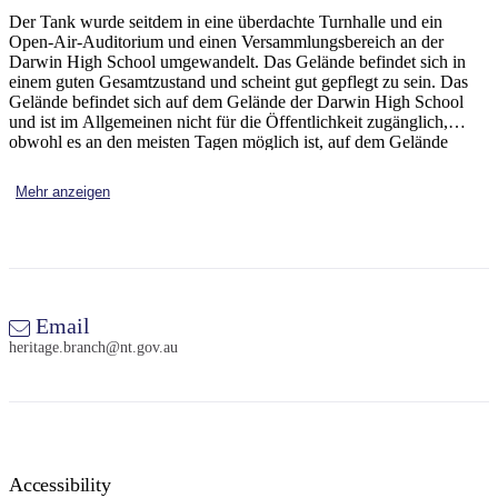
Sign
Der Tank wurde seitdem in eine überdachte Turnhalle und ein
up
Open-Air-Auditorium und einen Versammlungsbereich an der
Darwin High School umgewandelt. Das Gelände befindet sich in
einem guten Gesamtzustand und scheint gut gepflegt zu sein. Das
Gelände befindet sich auf dem Gelände der Darwin High School
und ist im Allgemeinen nicht für die Öffentlichkeit zugänglich,
obwohl es an den meisten Tagen möglich ist, auf dem Gelände
herumzulaufen.
Mehr anzeigen
Email
heritage.branch@nt.gov.au
Accessibility