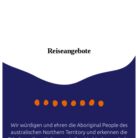
Reiseangebote
Wir würdigen und ehren die Aboriginal People des
australischen Northern Territory und erkennen die