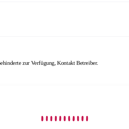
ehinderte zur Verfügung, Kontakt Betreiber.