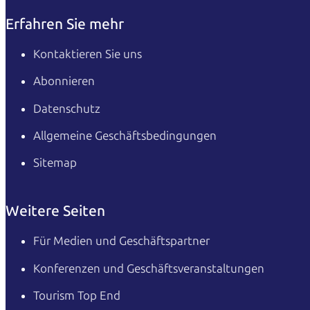
Erfahren Sie mehr
Kontaktieren Sie uns
Abonnieren
Datenschutz
Allgemeine Geschäftsbedingungen
Sitemap
Weitere Seiten
Für Medien und Geschäftspartner
Konferenzen und Geschäftsveranstaltungen
Tourism Top End