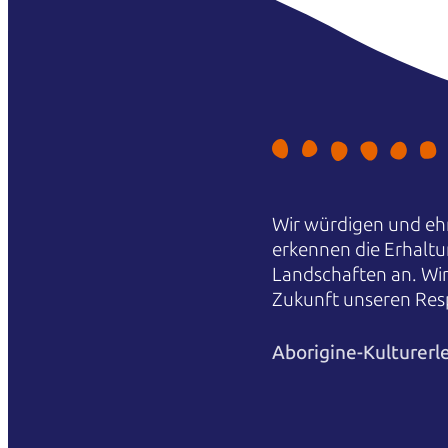
Wir würdigen und ehr
erkennen die Erhaltu
Landschaften an. Wi
Zukunft unseren Res
Aborigine-Kulturerl