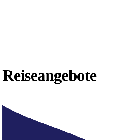
Reiseangebote