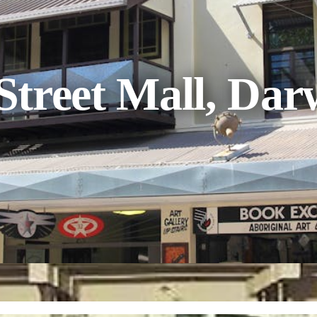
 Street Mall, Dar